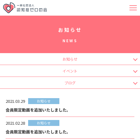
お知らせ
NEWS
お知らせ
イベント
ブログ
2021.03.29
お知らせ
会員限定動画を追加いたしました。
2021.02.28
お知らせ
会員限定動画を追加いたしました。