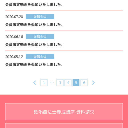
会員限定動画を追加いたしました。
2020.07.20
お知らせ
会員限定動画を追加いたしました。
2020.06.16
お知らせ
会員限定動画を追加いたしました。
2020.05.12
お知らせ
会員限定動画を追加いたしました。
…
1
3
4
5
6
歌唱療法士養成講座 資料請求