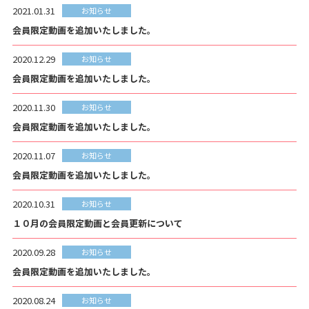
2021.01.31
お知らせ
会員限定動画を追加いたしました。
2020.12.29
お知らせ
会員限定動画を追加いたしました。
2020.11.30
お知らせ
会員限定動画を追加いたしました。
2020.11.07
お知らせ
会員限定動画を追加いたしました。
2020.10.31
お知らせ
１０月の会員限定動画と会員更新について
2020.09.28
お知らせ
会員限定動画を追加いたしました。
2020.08.24
お知らせ