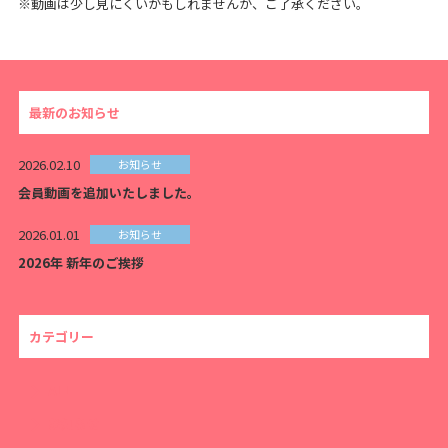
※動画は少し見にくいかもしれませんが、ご了承ください。
最新のお知らせ
2026.02.10
お知らせ
会員動画を追加いたしました。
2026.01.01
お知らせ
2026年 新年のご挨拶
カテゴリー
ALL
お知らせ