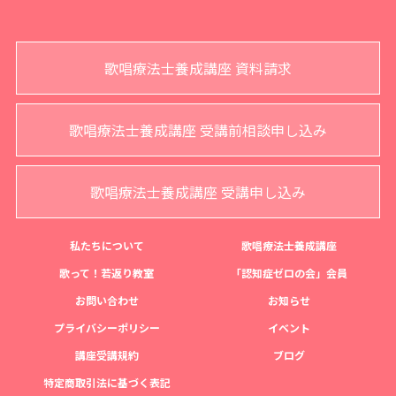
歌唱療法士養成講座 資料請求
歌唱療法士養成講座 受講前相談申し込み
歌唱療法士養成講座 受講申し込み
私たちについて
歌唱療法士養成講座
歌って！若返り教室
「認知症ゼロの会」会員
お問い合わせ
お知らせ
プライバシーポリシー
イベント
講座受講規約
ブログ
特定商取引法に基づく表記