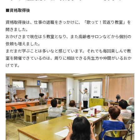
■資格取得後
資格取得後は、仕事の退職をきっかけに、「歌って！若返り教室」を
開きました。
おかげさまで現在は５教室となり、また高齢者サロンなどから個別の
依頼も増えました。
まだまだ学ぶことは多いなと感じています。それでも毎回楽しんで教
室を開催できているのは、周りに相談できる先生方や仲間がいるおか
げです。