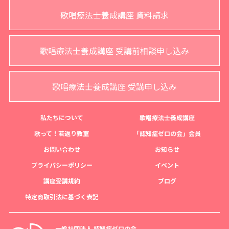
歌唱療法士養成講座 資料請求
歌唱療法士養成講座 受講前相談申し込み
歌唱療法士養成講座 受講申し込み
私たちについて
歌唱療法士養成講座
歌って！若返り教室
「認知症ゼロの会」会員
お問い合わせ
お知らせ
プライバシーポリシー
イベント
講座受講規約
ブログ
特定商取引法に基づく表記
一般社団法人 認知症ゼロの会