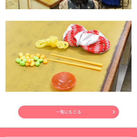
一覧にもどる