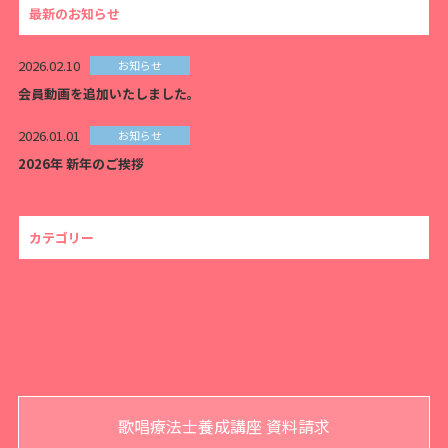
最新のお知らせ
2026.02.10
お知らせ
会員動画を追加いたしました。
2026.01.01
お知らせ
2026年 新年のご挨拶
カテゴリー
ALL
お知らせ
歌唱療法士養成講座 資料請求