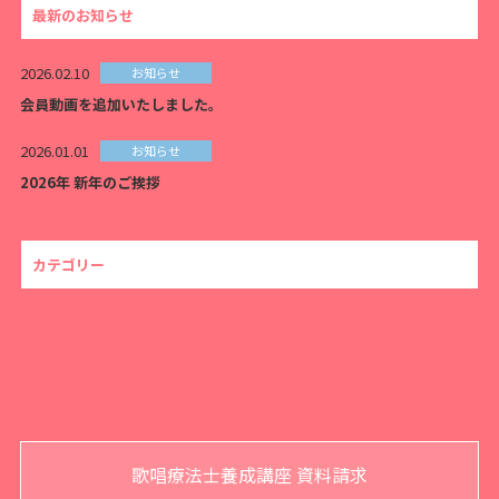
最新のお知らせ
2026.02.10
お知らせ
会員動画を追加いたしました。
2026.01.01
お知らせ
2026年 新年のご挨拶
カテゴリー
ALL
お知らせ
歌唱療法士養成講座 資料請求