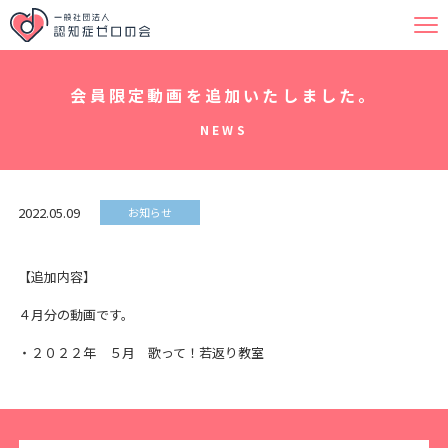
会員限定動画を追加いたしました。
NEWS
2022.05.09
お知らせ
【追加内容】
４月分の動画です。
・２０２２年 ５月 歌って！若返り教室