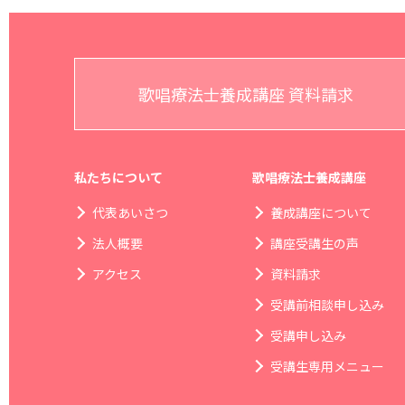
歌唱療法士養成講座 資料請求
私たちについて
歌唱療法士養成講座
代表あいさつ
養成講座について
法人概要
講座受講生の声
アクセス
資料請求
受講前相談申し込み
受講申し込み
受講生専用メニュー