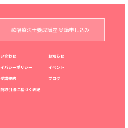
歌唱療法士養成講座 受講申し込み
問い合わせ
お知らせ
ライバシーポリシー
イベント
座受講規約
ブログ
定商取引法に基づく表記