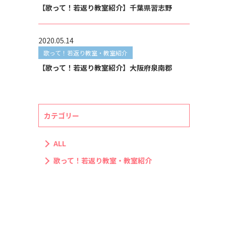
【歌って！若返り教室紹介】千葉県習志野
2020.05.14
歌って！若返り教室・教室紹介
【歌って！若返り教室紹介】大阪府泉南郡
カテゴリー
ALL
歌って！若返り教室・教室紹介