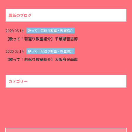
最新のブログ
2020.06.14
歌って！若返り教室・教室紹介
【歌って！若返り教室紹介】千葉県習志野
2020.05.14
歌って！若返り教室・教室紹介
【歌って！若返り教室紹介】大阪府泉南郡
カテゴリー
ALL
歌って！若返り教室・教室紹介