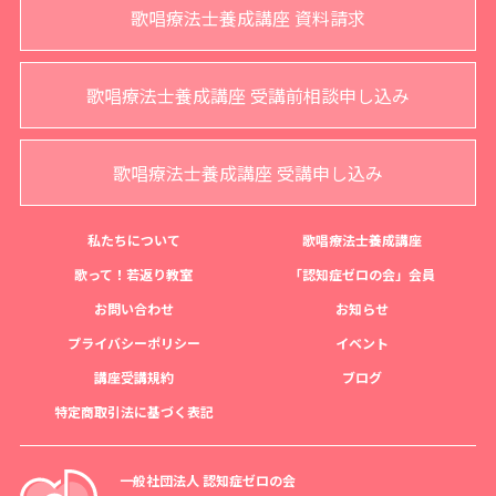
歌唱療法士養成講座 資料請求
歌唱療法士養成講座 受講前相談申し込み
歌唱療法士養成講座 受講申し込み
私たちについて
歌唱療法士養成講座
歌って！若返り教室
「認知症ゼロの会」会員
お問い合わせ
お知らせ
プライバシーポリシー
イベント
講座受講規約
ブログ
特定商取引法に基づく表記
一般社団法人 認知症ゼロの会